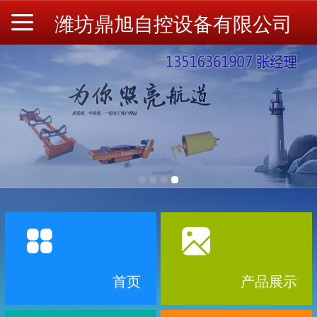
潍坊鼎旭自控设备有限公司
首页
产品展示