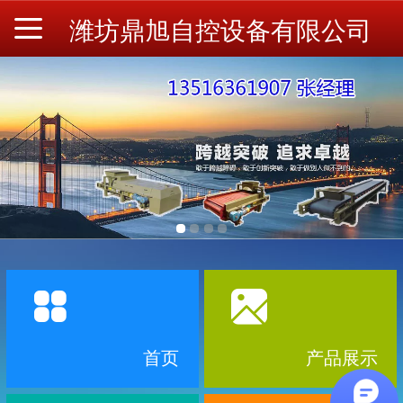
潍坊鼎旭自控设备有限公司
首页
产品展示