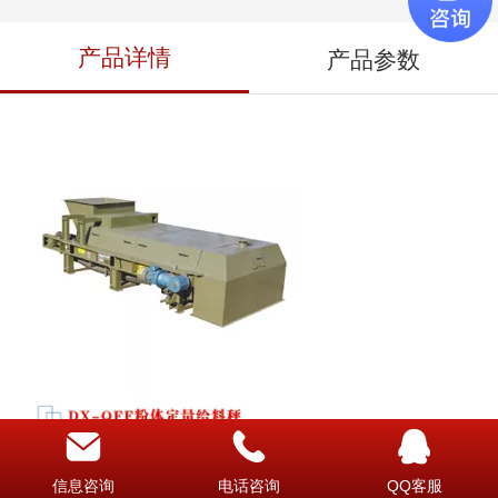
产品详情
产品参数
信息咨询
电话咨询
QQ客服